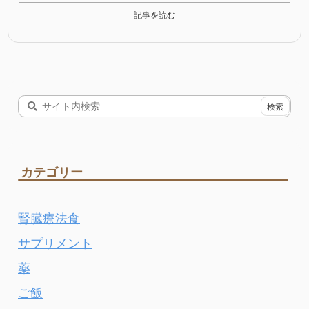
記事を読む
カテゴリー
腎臓療法食
サプリメント
薬
ご飯