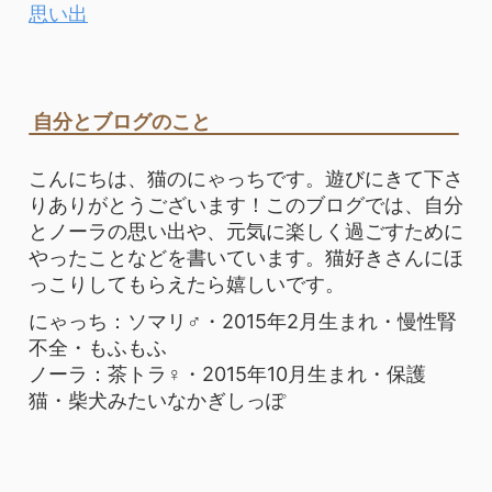
思い出
自分とブログのこと
こんにちは、猫のにゃっちです。遊びにきて下さ
りありがとうございます！このブログでは、自分
とノーラの思い出や、元気に楽しく過ごすために
やったことなどを書いています。猫好きさんにほ
っこりしてもらえたら嬉しいです。
にゃっち：ソマリ♂・2015年2月生まれ・慢性腎
不全・もふもふ
ノーラ：茶トラ♀・2015年10月生まれ・保護
猫・柴犬みたいなかぎしっぽ